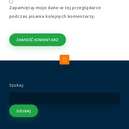
Zapamiętaj moje dane w tej przeglądarce
podczas pisania kolejnych komentarzy.
Szukaj: