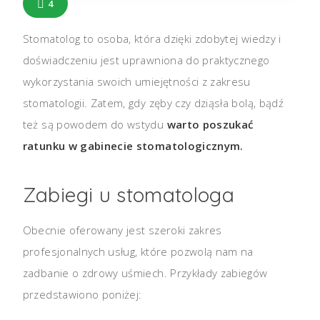
4
Stomatolog to osoba, która dzięki zdobytej wiedzy i
doświadczeniu jest uprawniona do praktycznego
wykorzystania swoich umiejętności z zakresu
stomatologii. Zatem, gdy zęby czy dziąsła bolą, bądź
też są powodem do wstydu
warto poszukać
ratunku w gabinecie stomatologicznym.
Zabiegi u stomatologa
Obecnie oferowany jest szeroki zakres
profesjonalnych usług, które pozwolą nam na
zadbanie o zdrowy uśmiech. Przykłady zabiegów
przedstawiono poniżej: