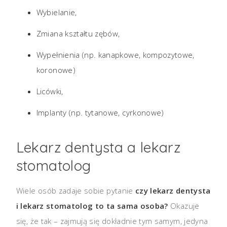
Wybielanie,
Zmiana kształtu zębów,
Wypełnienia (np. kanapkowe, kompozytowe,
koronowe)
Licówki,
Implanty (np. tytanowe, cyrkonowe)
Lekarz dentysta a lekarz
stomatolog
Wiele osób zadaje sobie pytanie
czy lekarz dentysta
i lekarz stomatolog to ta sama osoba?
Okazuje
się, że tak – zajmują się dokładnie tym samym, jedyna