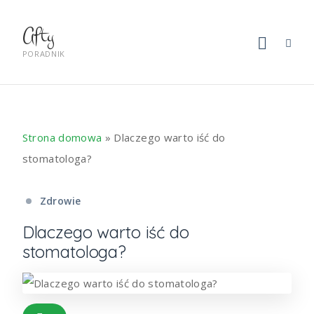
Afty
PORADNIK
Strona domowa
»
Dlaczego warto iść do
stomatologa?
Zdrowie
Dlaczego warto iść do
stomatologa?